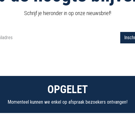
Schrijf je hieronder in op onze nieuwsbrief!
Insch
OPGELET
Momenteel kunnen we enkel op afspraak bezoekers ontvangen!